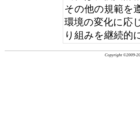
その他の規範を
環境の変化に応
り組みを継続的
Copyright ©2009-201