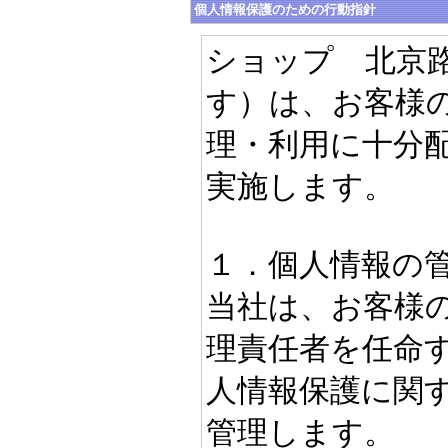
個人情報保護のための行動指針
ショップ 北京
す）は、お客様
理・利用に十分
実施します。
１．個人情報の
当社は、お客様
理責任者を任命
人情報保護に関
管理します。